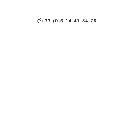
+33 (0)6 14 47 84 78