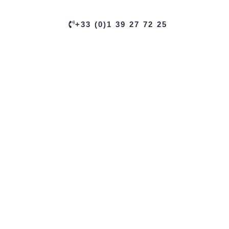
+33 (0)1 39 27 72 25