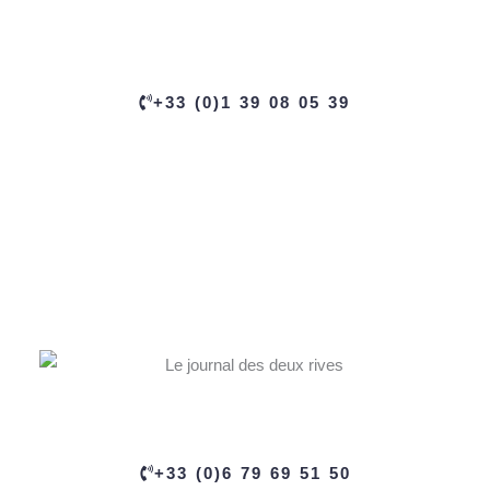
+33 (0)1 39 08 05 39
+33 (0)6 79 69 51 50