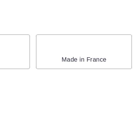
Made in France