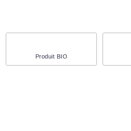
Produit BIO