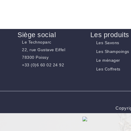
Siège social
Les produits
Le Technoparc
Les Savons
22, rue Gustave Eiffel
Les Shampoings
78300 Poissy
Le ménager
+33 (0)6 60 02 24 92
Les Coffrets
Copyri