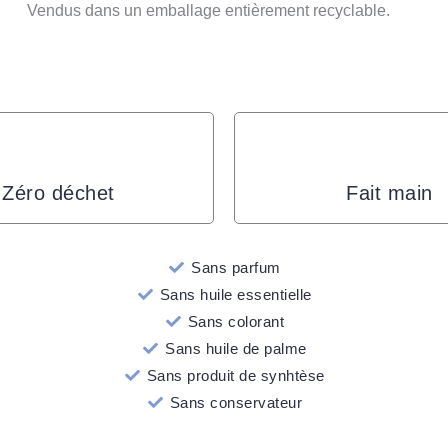
Vendus dans un emballage entièrement recyclable.
Zéro déchet
Fait main
Sans parfum
Sans huile essentielle
Sans colorant
Sans huile de palme
Sans produit de synhtèse
Sans conservateur