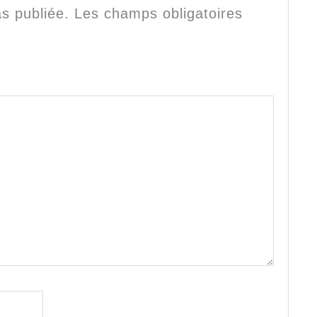
s publiée.
Les champs obligatoires