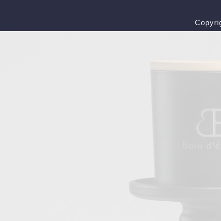
Copyri