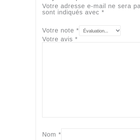
Votre adresse e-mail ne sera pa
sont indiqués avec
*
Votre note
*
Votre avis
*
Nom
*