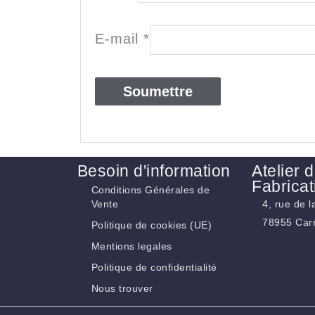
E-mail
*
Besoin d'information
Atelier 
Fabricat
Conditions Générales de
Vente
4, rue de 
78955 Carr
Politique de cookies (UE)
Mentions legales
Politique de confidentialité
Nous trouver