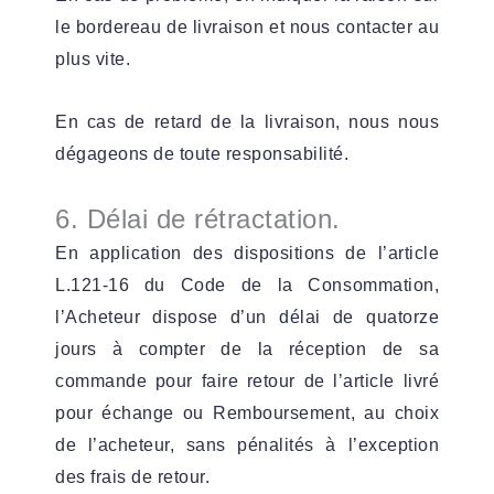
le bordereau de livraison et nous contacter au
plus vite.
En cas de retard de la livraison, nous nous
dégageons de toute responsabilité
.
6. Délai de rétractation.
En application des dispositions de l’article
L.121-16 du Code de la Consommation,
l’Acheteur dispose d’un délai de quatorze
jours à compter de la réception de sa
commande pour faire retour de l’article livré
pour échange ou Remboursement, au choix
de l’acheteur, sans pénalités à l’exception
des frais de retour.