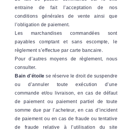
entraine de fait l’acceptation de nos
conditions générales de vente ainsi que
l’obligation de paiement.
Les marchandises commandées sont
payables comptant et sans escompte, le
règlement s’effectue par carte bancaire.
Pour d’autres moyens de règlement, nous
consulter.
Bain d’étoile
se réserve le droit de suspendre
ou d’annuler toute exécution d’une
commande et/ou livraison, en cas de défaut
de paiement ou paiement partiel de toute
somme due par l’acheteur, en cas d’incident
de paiement ou en cas de fraude ou tentative
de fraude relative à l’utilisation du site