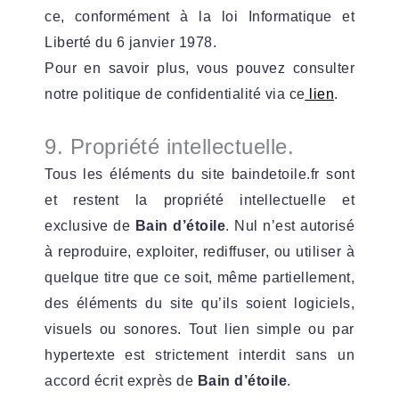
ce, conformément à la loi Informatique et
Liberté du 6 janvier 1978.
Pour en savoir plus, vous pouvez consulter
notre politique de confidentialité via ce
lien
.
9. Propriété intellectuelle.
Tous les éléments du site baindetoile.fr sont
et restent la propriété intellectuelle et
exclusive de
Bain d’étoile
. Nul n’est autorisé
à reproduire, exploiter, rediffuser, ou utiliser à
quelque titre que ce soit, même partiellement,
des éléments du site qu’ils soient logiciels,
visuels ou sonores. Tout lien simple ou par
hypertexte est strictement interdit sans un
accord écrit exprès de
Bain d’étoile
.