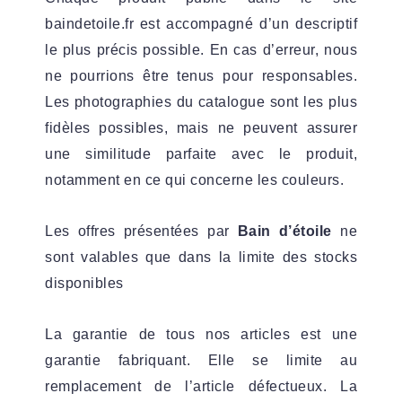
baindetoile.fr est accompagné d’un descriptif
le plus précis possible. En cas d’erreur, nous
ne pourrions être tenus pour responsables.
Les photographies du catalogue sont les plus
fidèles possibles, mais ne peuvent assurer
une similitude parfaite avec le produit,
notamment en ce qui concerne les couleurs.
Les offres présentées par
Bain d’étoile
ne
sont valables que dans la limite des stocks
disponibles
La garantie de tous nos articles est une
garantie fabriquant. Elle se limite au
remplacement de l’article défectueux. La