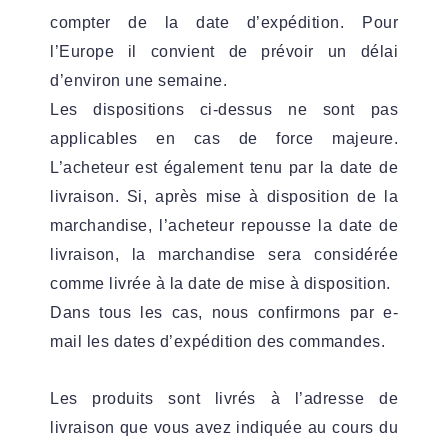
compter de la date d’expédition. Pour
l’Europe il convient de prévoir un délai
d’environ une semaine.
Les dispositions ci-dessus ne sont pas
applicables en cas de force majeure.
L’acheteur est également tenu par la date de
livraison. Si, après mise à disposition de la
marchandise, l’acheteur repousse la date de
livraison, la marchandise sera considérée
comme livrée à la date de mise à disposition.
Dans tous les cas, nous confirmons par e-
mail les dates d’expédition des commandes.
Les produits sont livrés à l’adresse de
livraison que vous avez indiquée au cours du