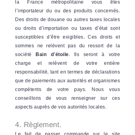
la France métropolitaine vous êtes
l’importateur du ou des produits concernés.
Des droits de douane ou autres taxes locales
ou droits d’importation ou taxes d’état sont
susceptibles d’être exigibles. Ces droits et
sommes ne relèvent pas du ressort de la
société
Bain d’étoile
. Ils seront à votre
charge et relèvent de votre entière
responsabilité, tant en termes de déclarations
que de paiements aux autorités et organismes
compétents de votre pays. Nous vous
conseillons de vous renseigner sur ces
aspects auprès de vos autorités locales.
4. Règlement.
Le fait de passer commande sur le site