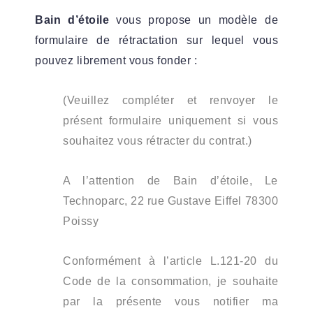
Bain d’étoile
vous propose un modèle de
formulaire de rétractation sur lequel vous
pouvez librement vous fonder :
(Veuillez compléter et renvoyer le
présent formulaire uniquement si vous
souhaitez vous rétracter du contrat.)
A l’attention de Bain d’étoile, Le
Technoparc, 22 rue Gustave Eiffel 78300
Poissy
Conformément à l’article L.121-20 du
Code de la consommation, je souhaite
par la présente vous notifier ma