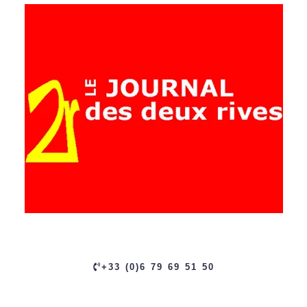
+33 (0)6 79 69 51 50