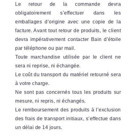
Le retour de la commande devra
obligatoirement s’effectuer dans les
emballages d’origine avec une copie de la
facture. Avant tout retour de produits, le client
devra impérativement contacter Bain d’étoile
par téléphone ou par mail.
Toute marchandise utilisée par le client ne
sera ni reprise, ni échangée.
Le coût du transport du matériel retourné sera
à votre charge.
Ne sont pas concernés tous les produits sur
mesure, ni repris, ni échangés.
Le remboursement des produits à l’exclusion
des frais de transport initiaux, s’effectue dans
un délai de 14 jours.