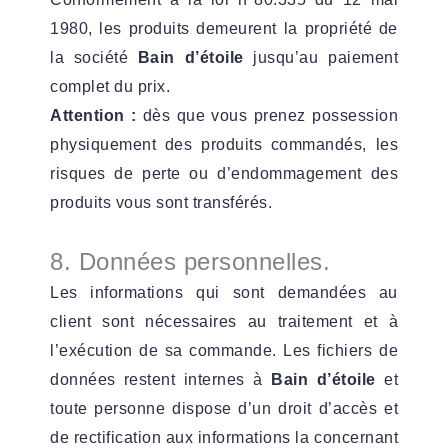
1980, les produits demeurent la propriété de
la société
Bain d’étoile
jusqu’au paiement
complet du prix.
Attention :
dès que vous prenez possession
physiquement des produits commandés, les
risques de perte ou d’endommagement des
produits vous sont transférés
.
8. Données personnelles.
Les informations qui sont demandées au
client sont nécessaires au traitement et à
l’exécution de sa commande. Les fichiers de
données restent internes à
Bain d’étoile
et
toute personne dispose d’un droit d’accès et
de rectification aux informations la concernant