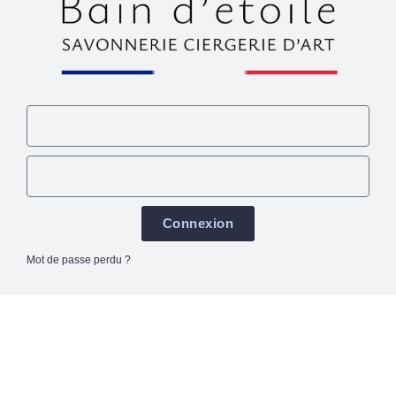
Connexion
Mot de passe perdu ?