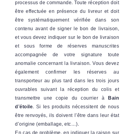
processus de commande. Toute réception doit
être effectuée en présence du livreur et doit
être systématiquement vérifiée dans son
contenu avant de signer le bon de livraison,
et vous devez indiquer sur le bon de livraison
et sous forme de réserves manuscrites
accompagnée de votre signature toute
anomalie concernant la livraison. Vous devez
également confirmer les réserves au
transporteur au plus tard dans les trois jours
ouvrables suivant la réception du colis et
transmettre une copie du courrier à
Bain
d’étoile
. Si les produits nécessitent de nous
être renvoyés, ils doivent l’être dans leur état
d’origine (emballage, etc…).
En cas de problème, en indiquer la raison sur