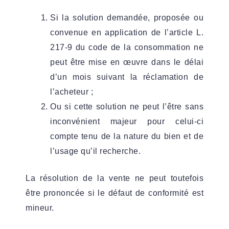
Si la solution demandée, proposée ou
convenue en application de l’article L.
217-9 du code de la consommation ne
peut être mise en œuvre dans le délai
d’un mois suivant la réclamation de
l’acheteur ;
Ou si cette solution ne peut l’être sans
inconvénient majeur pour celui-ci
compte tenu de la nature du bien et de
l’usage qu’il recherche.
La résolution de la vente ne peut toutefois
être prononcée si le défaut de conformité est
mineur.