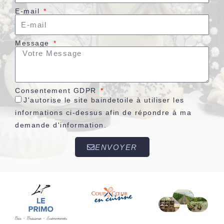
E-mail
Message
Consentement GDPR
J'autorise le site baindetoile à utiliser les
informations ci-dessus afin de répondre à ma
demande d'information.
ENVOYER