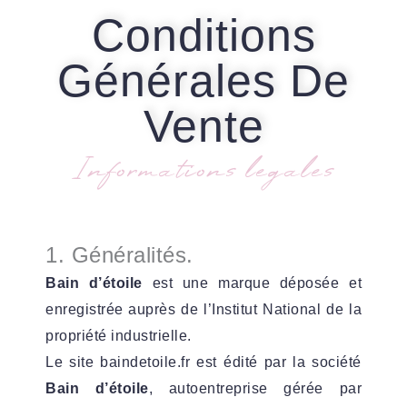
Conditions
Générales De
Vente
Informations legales
1. Généralités.
Bain d’étoile
est une marque déposée et
enregistrée auprès de l’Institut National de la
propriété industrielle.
Le site baindetoile.fr est édité par la société
Bain d’étoile
, autoentreprise gérée par