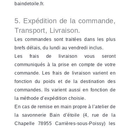
baindetoile.fr
.
5. Expédition de la commande,
Transport, Livraison.
Les commandes sont traitées dans les plus
brefs délais, du lundi au vendredi inclus.
Les frais de livraison vous seront
communiqués à la prise en compte de votre
commande. Les frais de livraison varient en
fonction du poids et de la destination des
commandes. Ils varient aussi en fonction de
la méthode d’expédition choisie.
En cas de remise en main propre à l’atelier de
la savonnerie Bain d’étoile (4, rue de la
Chapelle 78955 Carrières-sous-Poissy) les