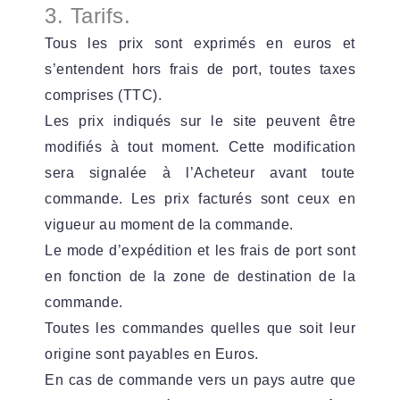
3. Tarifs.
Tous les prix sont exprimés en euros et
s’entendent hors frais de port, toutes taxes
comprises (TTC).
Les prix indiqués sur le site peuvent être
modifiés à tout moment. Cette modification
sera signalée à l’Acheteur avant toute
commande. Les prix facturés sont ceux en
vigueur au moment de la commande.
Le mode d’expédition et les frais de port sont
en fonction de la zone de destination de la
commande.
Toutes les commandes quelles que soit leur
origine sont payables en Euros.
En cas de commande vers un pays autre que