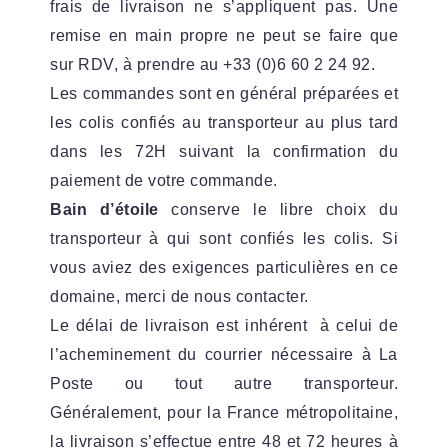
frais de livraison ne s’appliquent pas. Une
remise en main propre ne peut se faire que
sur RDV, à prendre au +33 (0)6 60 2 24 92.
Les commandes sont en général préparées et
les colis confiés au transporteur au plus tard
dans les 72H suivant la confirmation du
paiement de votre commande.
Bain d’étoile
conserve le libre choix du
transporteur à qui sont confiés les colis. Si
vous aviez des exigences particulières en ce
domaine, merci de nous contacter.
Le délai de livraison est inhérent à celui de
l’acheminement du courrier nécessaire à La
Poste ou tout autre transporteur.
Généralement, pour la France métropolitaine,
la livraison s’effectue entre 48 et 72 heures à