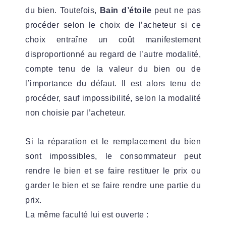
du bien. Toutefois,
Bain d’étoile
peut ne pas
procéder selon le choix de l’acheteur si ce
choix entraîne un coût manifestement
disproportionné au regard de l’autre modalité,
compte tenu de la valeur du bien ou de
l’importance du défaut. Il est alors tenu de
procéder, sauf impossibilité, selon la modalité
non choisie par l’acheteur.
Si la réparation et le remplacement du bien
sont impossibles, le consommateur peut
rendre le bien et se faire restituer le prix ou
garder le bien et se faire rendre une partie du
prix.
La même faculté lui est ouverte :