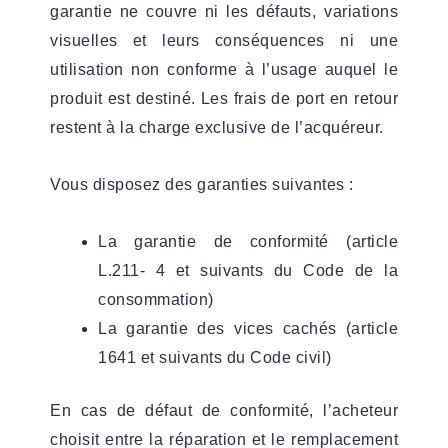
garantie ne couvre ni les défauts, variations
visuelles et leurs conséquences ni une
utilisation non conforme à l’usage auquel le
produit est destiné. Les frais de port en retour
restent à la charge exclusive de l’acquéreur.
Vous disposez des garanties suivantes :
La garantie de conformité (article
L.211- 4 et suivants du Code de la
consommation)
La garantie des vices cachés (article
1641 et suivants du Code civil)
En cas de défaut de conformité, l’acheteur
choisit entre la réparation et le remplacement