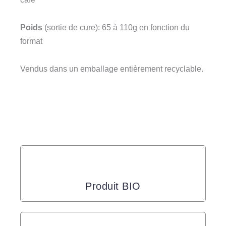
Poids
(sortie de cure): 65 à 110g en fonction du
format
Vendus dans un emballage entièrement recyclable.
Produit BIO