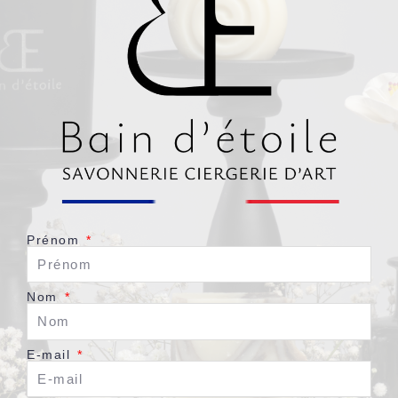
Prénom
Nom
E-mail