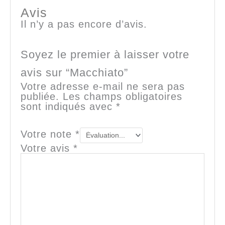
Avis
Il n’y a pas encore d’avis.
Soyez le premier à laisser votre
avis sur “Macchiato”
Votre adresse e-mail ne sera pas
publiée.
Les champs obligatoires
sont indiqués avec
*
Votre note
*
Votre avis
*