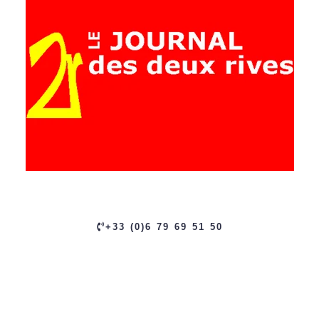
+33 (0)6 79 69 51 50