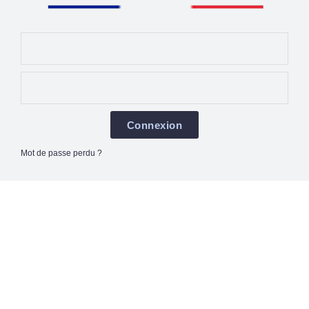
Connexion
Mot de passe perdu ?