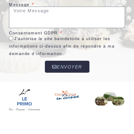
Message
Consentement GDPR
J'autorise le site baindetoile à utiliser les
informations ci-dessus afin de répondre à ma
demande d'information.
ENVOYER