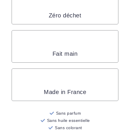
Zéro déchet
Fait main
Made in France
Sans parfum
Sans huile essentielle
Sans colorant