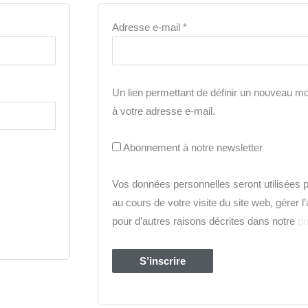
Adresse e-mail
*
Un lien permettant de définir un nouveau m
à votre adresse e-mail.
Abonnement à notre newsletter
Vos données personnelles seront utilisées
au cours de votre visite du site web, gérer 
pour d’autres raisons décrites dans notre
po
S’inscrire