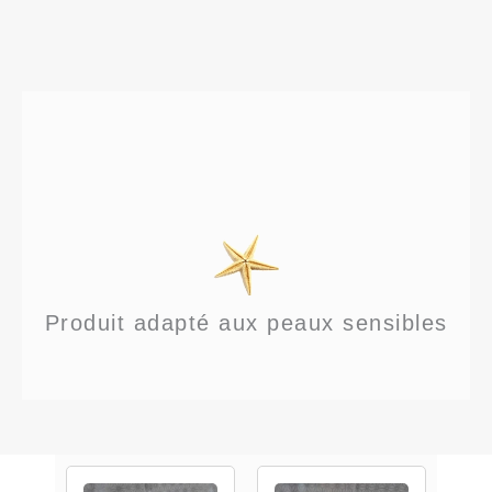
Produit adapté aux peaux sensibles