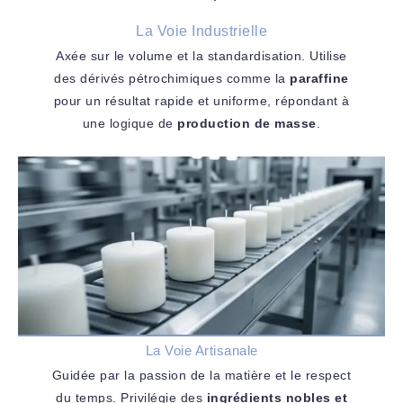
La Voie Industrielle
Axée sur le volume et la standardisation. Utilise
des dérivés pétrochimiques comme la
paraffine
pour un résultat rapide et uniforme, répondant à
une logique de
production de masse
.
La Voie Artisanale
Guidée par la passion de la matière et le respect
du temps. Privilégie des
ingrédients nobles et