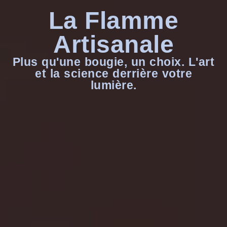
La Flamme
Artisanale
Plus qu'une bougie, un choix. L'art
et la science derrière votre
lumière.